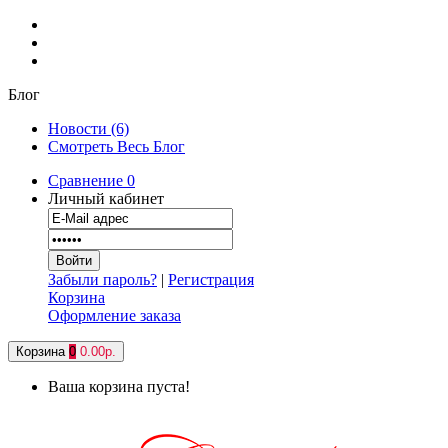
Блог
Новости (6)
Смотреть Весь Блог
Сравнение
0
Личный кабинет
Забыли пароль?
|
Регистрация
Корзина
Оформление заказа
Корзина
0
0.00р.
Ваша корзина пуста!