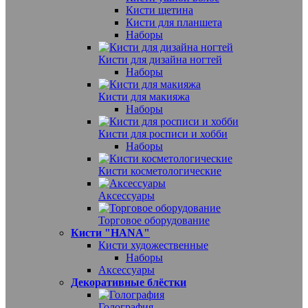
Кисти щетина
Кисти для планшета
Наборы
Кисти для дизайна ногтей
Наборы
Кисти для макияжа
Наборы
Кисти для росписи и хобби
Наборы
Кисти косметологические
Аксессуары
Торговое оборудование
Кисти "HANA"
Кисти художественные
Наборы
Аксессуары
Декоративные блёстки
Голография