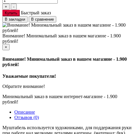
Быстрый заказ
Купить
В закладки
В сравнение
Внимание! Минимальный заказ в нашем магазине - 1.900
рублей!
×
Внимание! Минимальный заказ в нашем магазине - 1.900
рублей!
Уважаемые покупатели!
Обратите внимание!
Минимальный заказ в нашем интернет-магазине - 1.900
рублей!
Описание
Отзывов (0)
Муштабель используется художниками, для поддержания руки
при работе над мелкими деталями картины. (материал: бук)