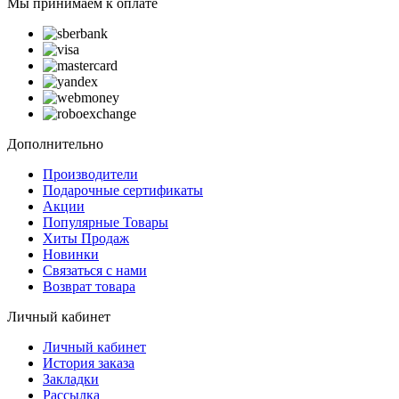
Мы принимаем к оплате
Дополнительно
Производители
Подарочные сертификаты
Акции
Популярные Товары
Хиты Продаж
Новинки
Связаться с нами
Возврат товара
Личный кабинет
Личный кабинет
История заказа
Закладки
Рассылка