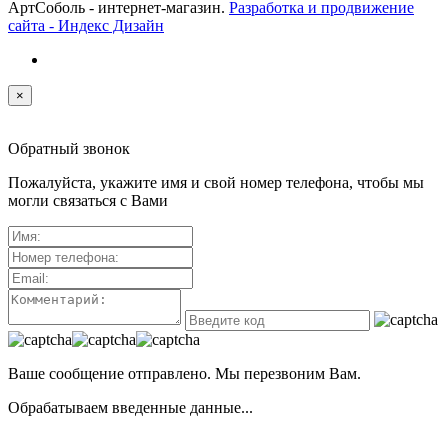
АртСоболь - интернет-магазин.
Разработка и продвижение
сайта - Индекс Дизайн
×
Обратный звонок
Пожалуйста, укажите имя и свой номер телефона, чтобы мы
могли связаться с Вами
Ваше сообщение отправлено. Мы перезвоним Вам.
Обрабатываем введенные данные...