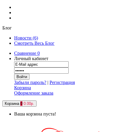
Блог
Новости (6)
Смотреть Весь Блог
Сравнение
0
Личный кабинет
Забыли пароль?
|
Регистрация
Корзина
Оформление заказа
Корзина
0
0.00р.
Ваша корзина пуста!