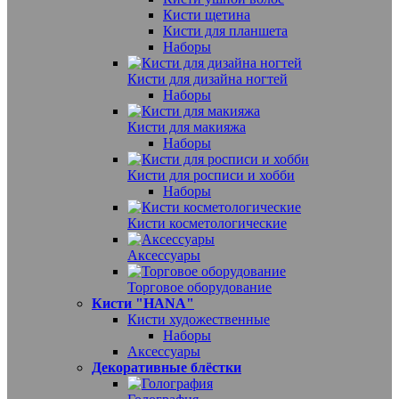
Кисти щетина
Кисти для планшета
Наборы
Кисти для дизайна ногтей
Наборы
Кисти для макияжа
Наборы
Кисти для росписи и хобби
Наборы
Кисти косметологические
Аксессуары
Торговое оборудование
Кисти "HANA"
Кисти художественные
Наборы
Аксессуары
Декоративные блёстки