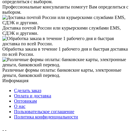
Профессиональные консультанты помогут Вам определиться с
выбором.
Доставка почтой России или курьерскими службами EMS,
СДЭК и другими.
Обработка заказа в течение 1 рабочего дня и быстрая доставка
по всей России.
Различные формы оплаты: банковские карты, электронные
деньги, банковский перевод.
Информация
Сделать заказ
Оплата и доставка
Оптовикам
О нас
Пользовательское соглашение
Политика конфиденциальности