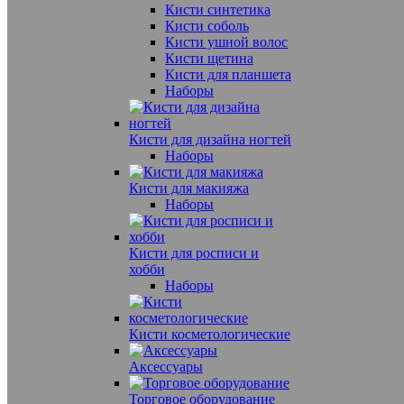
Кисти синтетика
Кисти соболь
Кисти ушной волос
Кисти щетина
Кисти для планшета
Наборы
Кисти для дизайна ногтей
Наборы
Кисти для макияжа
Наборы
Кисти для росписи и
хобби
Наборы
Кисти косметологические
Аксессуары
Торговое оборудование