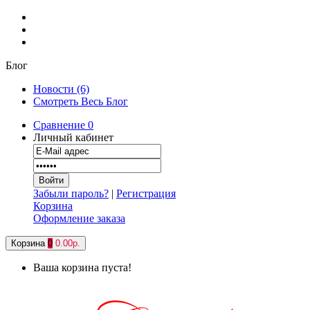
Блог
Новости (6)
Смотреть Весь Блог
Сравнение
0
Личный кабинет
Забыли пароль?
|
Регистрация
Корзина
Оформление заказа
Корзина
0
0.00р.
Ваша корзина пуста!