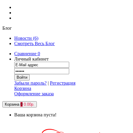
Блог
Новости (6)
Смотреть Весь Блог
Сравнение
0
Личный кабинет
Забыли пароль?
|
Регистрация
Корзина
Оформление заказа
Корзина
0
0.00р.
Ваша корзина пуста!