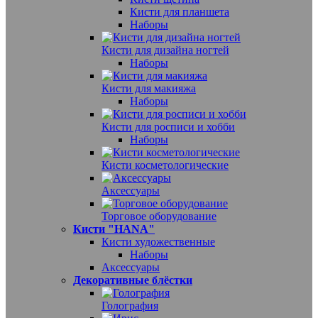
Кисти для планшета
Наборы
Кисти для дизайна ногтей
Наборы
Кисти для макияжа
Наборы
Кисти для росписи и хобби
Наборы
Кисти косметологические
Аксессуары
Торговое оборудование
Кисти "HANA"
Кисти художественные
Наборы
Аксессуары
Декоративные блёстки
Голография