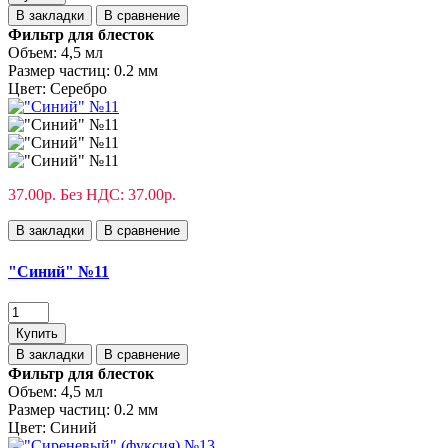
В закладки
В сравнение
Фильтр для блесток
Объем:
4,5 мл
Размер частиц:
0.2 мм
Цвет:
Серебро
37.00р.
Без НДС: 37.00р.
В закладки
В сравнение
"Синий" №11
Купить
В закладки
В сравнение
Фильтр для блесток
Объем:
4,5 мл
Размер частиц:
0.2 мм
Цвет:
Синий