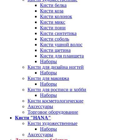
Кисти белка
Кисти коза
Кисти колонок
Кисти микс
Кисти пони
Кисти синтетика
Кисти соболь
Кисти ушной волос
Кисти щетина
Кисти для планшета
Наборы
Кисти для дизайна ногтей
Наборы
Кисти для макияжа
Наборы
Кисти для росписи и хобби
Наборы
Кисти косметологические
Аксессуары
Торговое оборудование
Кисти "HANA"
Кисти художественные
Наборы
Аксессуары