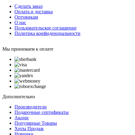
Сделать заказ
Оплата и доставка
Оптовикам
О нас
Пользовательское соглашение
Политика конфиденциальности
Мы принимаем к оплате
Дополнительно
Производители
Подарочные сертификаты
Акции
Популярные Товары
Хиты Продаж
Новинки