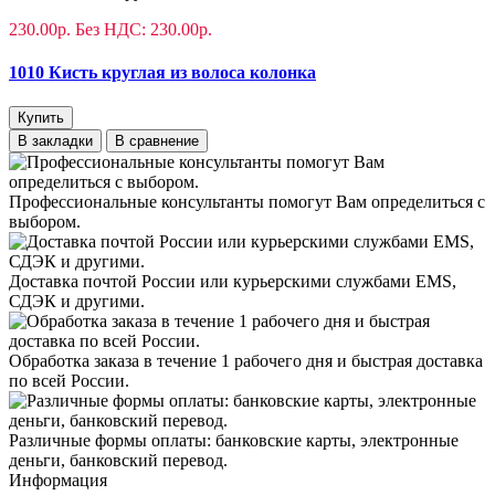
230.00р.
Без НДС: 230.00р.
1010 Кисть круглая из волоса колонка
Купить
В закладки
В сравнение
Профессиональные консультанты помогут Вам определиться с
выбором.
Доставка почтой России или курьерскими службами EMS,
СДЭК и другими.
Обработка заказа в течение 1 рабочего дня и быстрая доставка
по всей России.
Различные формы оплаты: банковские карты, электронные
деньги, банковский перевод.
Информация