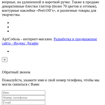
веерные, на удлиненной и короткой ручке. Также в продаже
декоративные блестки глиттер (более 70 цветов и оттеков),
контурные наклейки «Peel-Off’s», и различные товары для
творчества.
АртСоболь - интернет-магазин.
Разработка и продвижение
сайта - Индекс Дизайн
×
Обратный звонок
Пожалуйста, укажите имя и свой номер телефона, чтобы мы
могли связаться с Вами