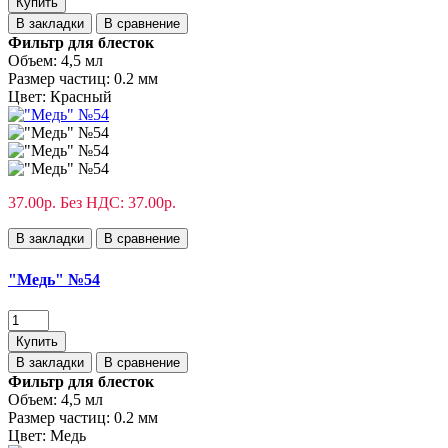
Купить
В закладки
В сравнение
Фильтр для блесток
Объем:
4,5 мл
Размер частиц:
0.2 мм
Цвет:
Красный
37.00р.
Без НДС: 37.00р.
В закладки
В сравнение
"Медь" №54
Купить
В закладки
В сравнение
Фильтр для блесток
Объем:
4,5 мл
Размер частиц:
0.2 мм
Цвет:
Медь