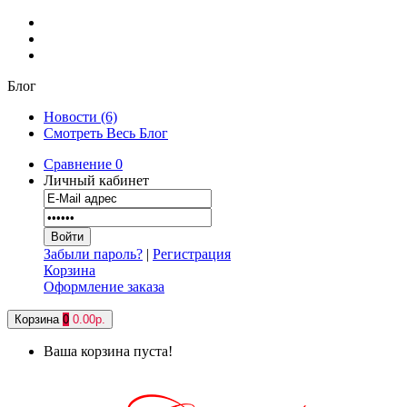
Блог
Новости (6)
Смотреть Весь Блог
Сравнение
0
Личный кабинет
Забыли пароль?
|
Регистрация
Корзина
Оформление заказа
Корзина
0
0.00р.
Ваша корзина пуста!