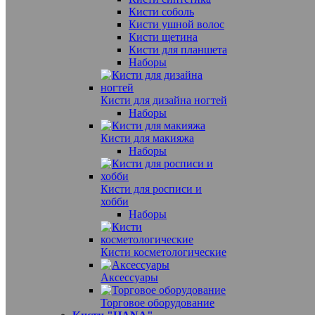
Кисти соболь
Кисти ушной волос
Кисти щетина
Кисти для планшета
Наборы
Кисти для дизайна ногтей
Наборы
Кисти для макияжа
Наборы
Кисти для росписи и
хобби
Наборы
Кисти косметологические
Аксессуары
Торговое оборудование