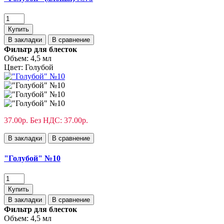
Купить
В закладки
В сравнение
Фильтр для блесток
Объем:
4,5 мл
Цвет:
Голубой
37.00р.
Без НДС: 37.00р.
В закладки
В сравнение
"Голубой" №10
Купить
В закладки
В сравнение
Фильтр для блесток
Объем:
4,5 мл