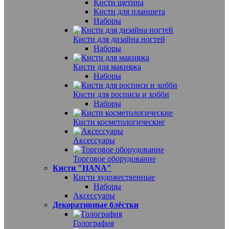
Кисти щетина
Кисти для планшета
Наборы
Кисти для дизайна ногтей
Наборы
Кисти для макияжа
Наборы
Кисти для росписи и хобби
Наборы
Кисти косметологические
Аксессуары
Торговое оборудование
Кисти "HANA"
Кисти художественные
Наборы
Аксессуары
Декоративные блёстки
Голография