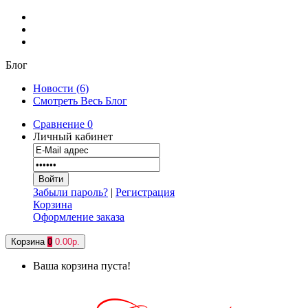
Блог
Новости (6)
Смотреть Весь Блог
Сравнение
0
Личный кабинет
Забыли пароль?
|
Регистрация
Корзина
Оформление заказа
Корзина
0
0.00р.
Ваша корзина пуста!