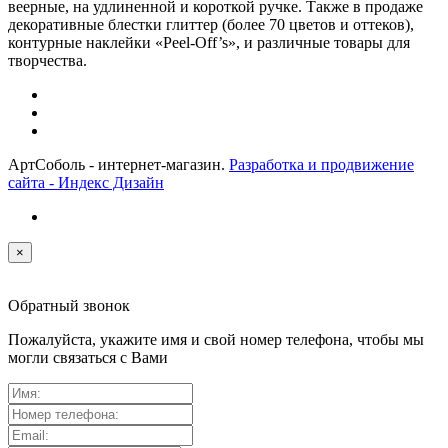
веерные, на удлиненной и короткой ручке. Также в продаже
декоративные блестки глиттер (более 70 цветов и оттеков),
контурные наклейки «Peel-Off’s», и различные товары для
творчества.
АртСоболь - интернет-магазин.
Разработка и продвижение
сайта - Индекс Дизайн
×
Обратный звонок
Пожалуйста, укажите имя и свой номер телефона, чтобы мы
могли связаться с Вами