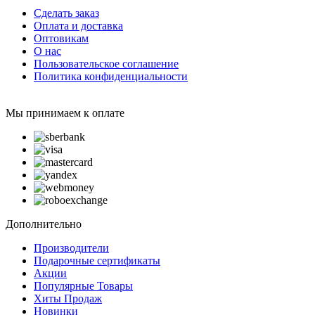
Сделать заказ
Оплата и доставка
Оптовикам
О нас
Пользовательское соглашение
Политика конфиденциальности
Мы принимаем к оплате
Дополнительно
Производители
Подарочные сертификаты
Акции
Популярные Товары
Хиты Продаж
Новинки