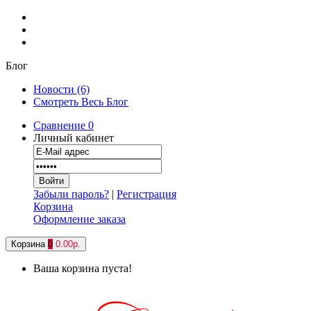
Блог
Новости (6)
Смотреть Весь Блог
Сравнение
0
Личный кабинет
Забыли пароль?
|
Регистрация
Корзина
Оформление заказа
Корзина
0
0.00р.
Ваша корзина пуста!