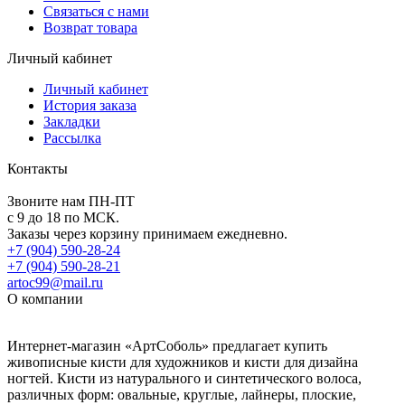
Связаться с нами
Возврат товара
Личный кабинет
Личный кабинет
История заказа
Закладки
Рассылка
Контакты
Звоните нам ПН-ПТ
с 9 до 18 по МСК.
Заказы через корзину принимаем ежедневно.
+7 (904) 590-28-24
+7 (904) 590-28-21
artoc99@mail.ru
О компании
Интернет-магазин «АртСоболь» предлагает купить
живописные кисти для художников и кисти для дизайна
ногтей. Кисти из натурального и синтетического волоса,
различных форм: овальные, круглые, лайнеры, плоские,