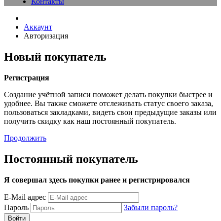
Контакты
Аккаунт
Авторизация
Новый покупатель
Регистрация
Создание учётной записи поможет делать покупки быстрее и
удобнее. Вы также сможете отслеживать статус своего заказа,
пользоваться закладками, видеть свои предыдущие заказы или
получить скидку как наш постоянный покупатель.
Продолжить
Постоянный покупатель
Я совершал здесь покупки ранее и регистрировался
E-Mail адрес
Пароль
Забыли пароль?