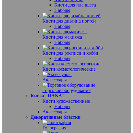
Кисти для планшета
Наборы
Кисти для дизайна ногтей
Наборы
Кисти для макияжа
Наборы
Кисти для росписи и хобби
Наборы
Кисти косметологические
Аксессуары
Торговое оборудование
Кисти "HANA"
Кисти художественные
Наборы
Аксессуары
Декоративные блёстки
Голография