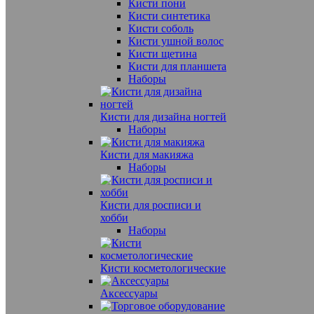
Кисти пони
Кисти синтетика
Кисти соболь
Кисти ушной волос
Кисти щетина
Кисти для планшета
Наборы
Кисти для дизайна ногтей
Наборы
Кисти для макияжа
Наборы
Кисти для росписи и
хобби
Наборы
Кисти косметологические
Аксессуары