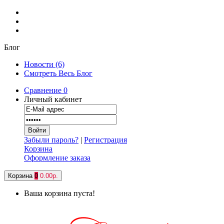
Блог
Новости (6)
Смотреть Весь Блог
Сравнение
0
Личный кабинет
Забыли пароль?
|
Регистрация
Корзина
Оформление заказа
Корзина
0
0.00р.
Ваша корзина пуста!