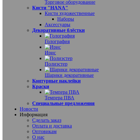
Торговое оборудование
Кисти "HANA"
Кисти художественные
Наборы
Аксессуары
Декоративные блёстки
Голография
Ирис
Полиэстер
Шарики декоративные
Контурные наклейки
Краски
Темпера ПВА
Специальные предложения
Новости
Информация
Сделать заказ
Оплата и доставка
Оптовикам
О нас