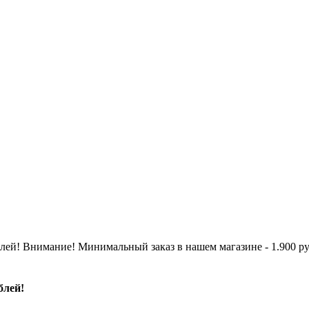
Внимание! Минимальный заказ в нашем магазине - 1.900 р
блей!