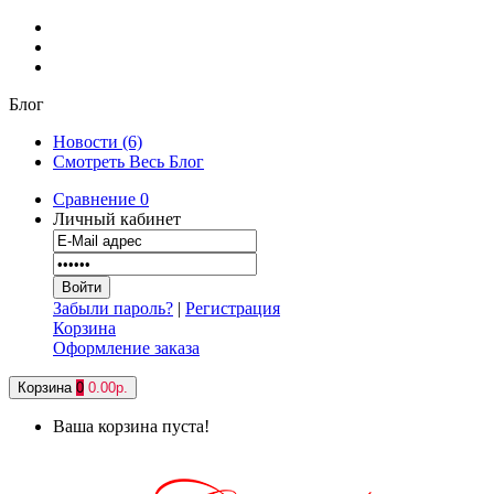
Блог
Новости (6)
Смотреть Весь Блог
Сравнение
0
Личный кабинет
Забыли пароль?
|
Регистрация
Корзина
Оформление заказа
Корзина
0
0.00р.
Ваша корзина пуста!