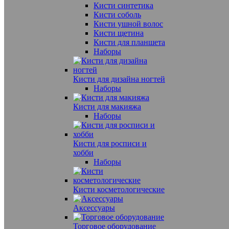
Кисти синтетика
Кисти соболь
Кисти ушной волос
Кисти щетина
Кисти для планшета
Наборы
Кисти для дизайна ногтей
Наборы
Кисти для макияжа
Наборы
Кисти для росписи и
хобби
Наборы
Кисти косметологические
Аксессуары
Торговое оборудование