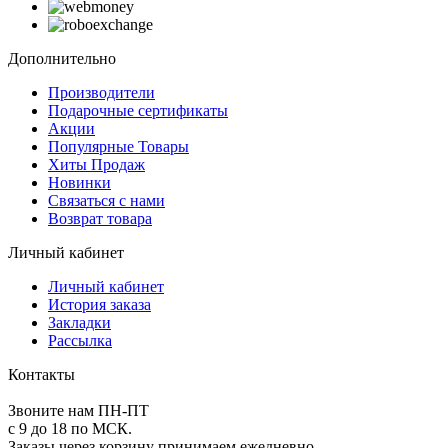
Дополнительно
Производители
Подарочные сертификаты
Акции
Популярные Товары
Хиты Продаж
Новинки
Связаться с нами
Возврат товара
Личный кабинет
Личный кабинет
История заказа
Закладки
Рассылка
Контакты
Звоните нам ПН-ПТ
с 9 до 18 по МСК.
Заказы через корзину принимаем ежедневно.