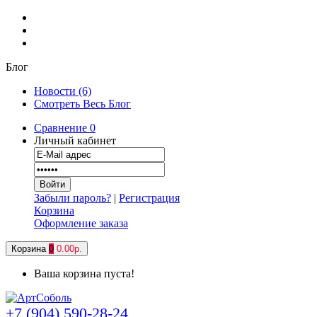
Блог
Новости (6)
Смотреть Весь Блог
Сравнение
0
Личный кабинет
Забыли пароль?
|
Регистрация
Корзина
Оформление заказа
Корзина
0
0.00р.
Ваша корзина пуста!
+7 (904) 590-28-24