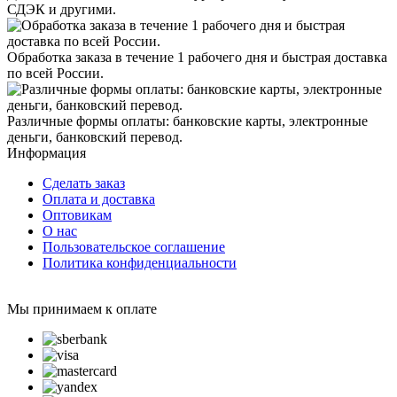
СДЭК и другими.
Обработка заказа в течение 1 рабочего дня и быстрая доставка
по всей России.
Различные формы оплаты: банковские карты, электронные
деньги, банковский перевод.
Информация
Сделать заказ
Оплата и доставка
Оптовикам
О нас
Пользовательское соглашение
Политика конфиденциальности
Мы принимаем к оплате