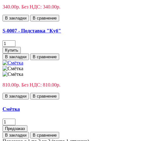
340.00р.
Без НДС: 340.00р.
В закладки
В сравнение
S-0007 - Подставка "Куб"
Купить
В закладки
В сравнение
810.00р.
Без НДС: 810.00р.
В закладки
В сравнение
Смётка
Предзаказ
В закладки
В сравнение