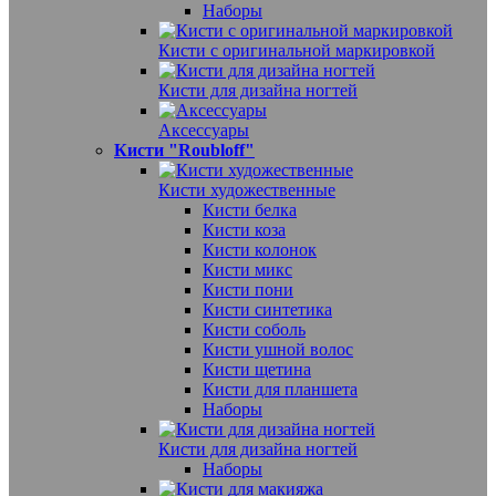
Наборы
Кисти с оригинальной маркировкой
Кисти для дизайна ногтей
Аксессуары
Кисти "Roubloff"
Кисти художественные
Кисти белка
Кисти коза
Кисти колонок
Кисти микс
Кисти пони
Кисти синтетика
Кисти соболь
Кисти ушной волос
Кисти щетина
Кисти для планшета
Наборы
Кисти для дизайна ногтей
Наборы